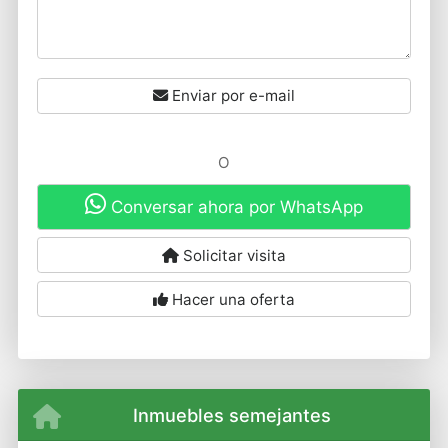
Enviar por e-mail
O
Conversar ahora por WhatsApp
Solicitar visita
Hacer una oferta
Inmuebles semejantes