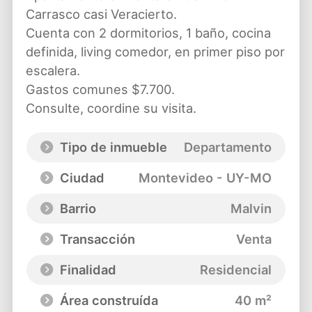
Carrasco casi Veracierto.
Cuenta con 2 dormitorios, 1 baño, cocina
definida, living comedor, en primer piso por
escalera.
Gastos comunes $7.700.
Consulte, coordine su visita.
Tipo de inmueble
Departamento
Ciudad
Montevideo - UY-MO
Barrio
Malvin
Transacción
Venta
Finalidad
Residencial
Área construída
40 m²