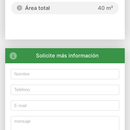
Área total
40 m²
Solicite más información