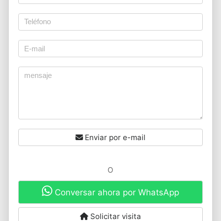
Enviar por e-mail
O
Conversar ahora por WhatsApp
Solicitar visita