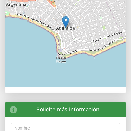
Solicite más información