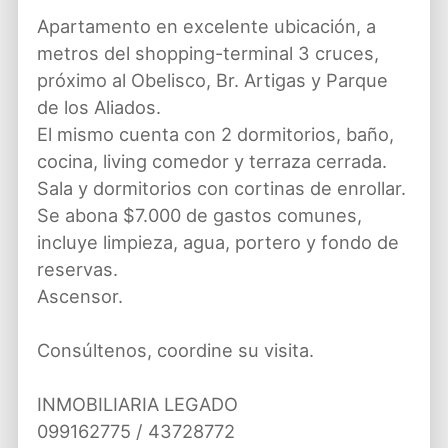
Apartamento en excelente ubicación, a
metros del shopping-terminal 3 cruces,
próximo al Obelisco, Br. Artigas y Parque
de los Aliados.
El mismo cuenta con 2 dormitorios, baño,
cocina, living comedor y terraza cerrada.
Sala y dormitorios con cortinas de enrollar.
Se abona $7.000 de gastos comunes,
incluye limpieza, agua, portero y fondo de
reservas.
Ascensor.
Consúltenos, coordine su visita.
INMOBILIARIA LEGADO
099162775 / 43728772