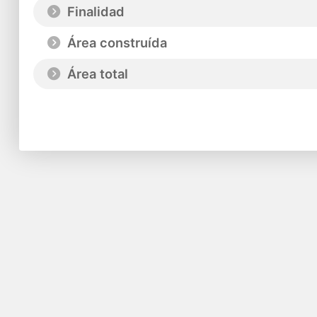
Finalidad
Área construída
Área total