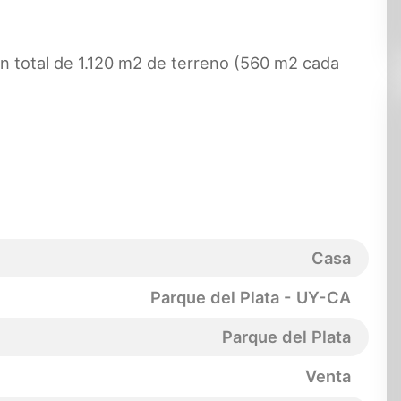
n total de 1.120 m2 de terreno (560 m2 cada
Casa
Parque del Plata - UY-CA
Parque del Plata
Venta