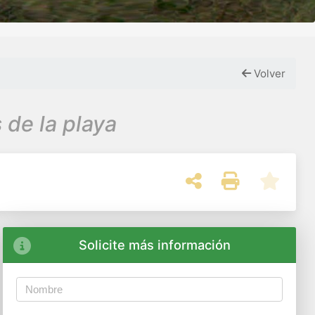
Volver
 de la playa
Solicite más información