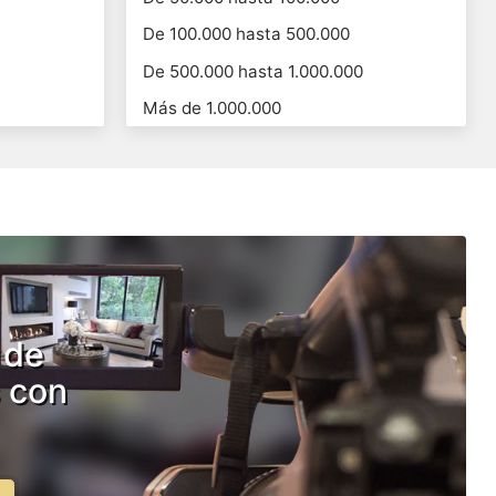
De 100.000 hasta 500.000
De 500.000 hasta 1.000.000
Más de 1.000.000
 de
 con