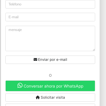
Enviar por e-mail
O
Conversar ahora por WhatsApp
Solicitar visita