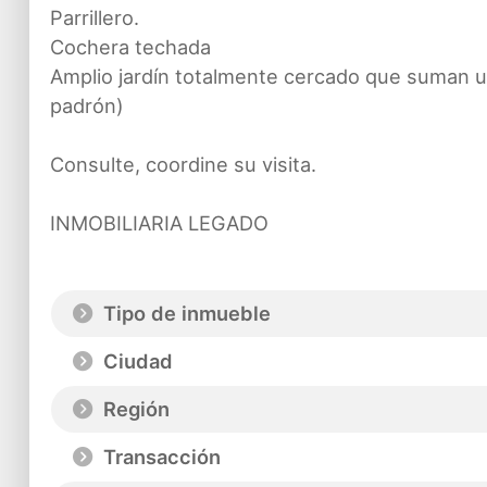
Parrillero.
Cochera techada
Amplio jardín totalmente cercado que suman u
padrón)
Consulte, coordine su visita.
INMOBILIARIA LEGADO
Tipo de inmueble
Ciudad
Región
Transacción