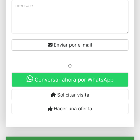
Enviar por e-mail
O
Conversar ahora por WhatsApp
Solicitar visita
Hacer una oferta