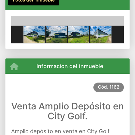
Previous
Next
Información del inmueble
Cód.
1162
Venta Amplio Depósito en
City Golf.
Amplio depósito en venta en City Golf