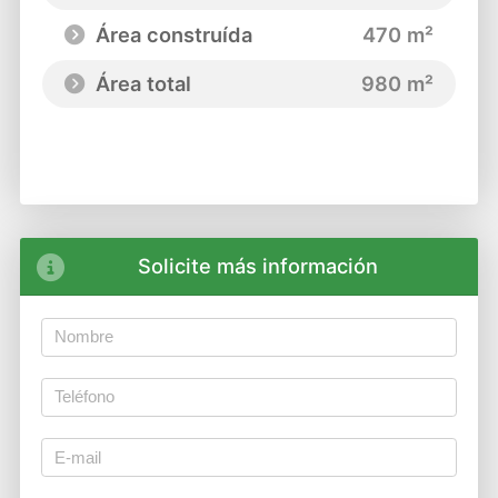
Área construída
470 m²
Área total
980 m²
Solicite más información