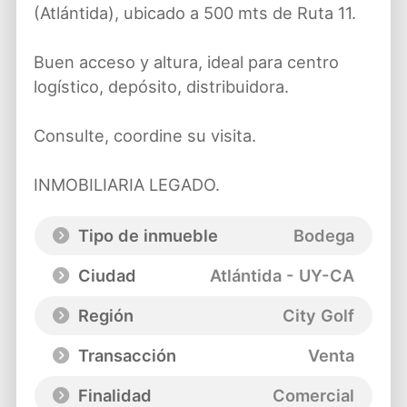
(Atlántida), ubicado a 500 mts de Ruta 11.
Buen acceso y altura, ideal para centro
logístico, depósito, distribuidora.
Consulte, coordine su visita.
INMOBILIARIA LEGADO.
Tipo de inmueble
Bodega
Ciudad
Atlántida - UY-CA
Región
City Golf
Transacción
Venta
Finalidad
Comercial