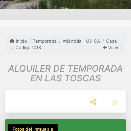
Inicio
Temporada
Atlántida - UY-CA
Casa
Código 1018
Volver
ALQUILER DE TEMPORADA
EN LAS TOSCAS
Fotos del inmueble