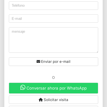
Enviar por e-mail
O
Conversar ahora por WhatsApp
Solicitar visita