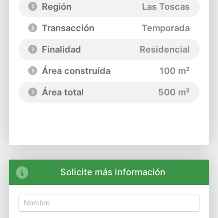
Región
Las Toscas
Transacción
Temporada
Finalidad
Residencial
Área construída
100 m²
Área total
500 m²
Solicite más información