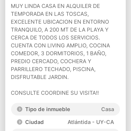
MUY LINDA CASA EN ALQUILER DE
TEMPORADA EN LAS TOSCAS,
EXCELENTE UBICACION EN ENTORNO
TRANQUILO, A 200 MT DE LA PLAYA Y
CERCA DE TODOS LOS SERVICIOS.
CUENTA CON LIVING AMPLIO, COCINA
COMEDOR, 3 DORMITORIOS, 1 BAÑO,
PREDIO CERCADO, COCHERA Y
PARRILLERO TECHADO, PISCINA,
DISFRUTABLE JARDIN.
CONSULTE COORDINE SU VISITA!!
Tipo de inmueble
Casa
Ciudad
Atlántida - UY-CA