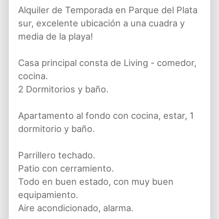
Alquiler de Temporada en Parque del Plata
sur, excelente ubicación a una cuadra y
media de la playa!
Casa principal consta de Living - comedor,
cocina.
2 Dormitorios y baño.
Apartamento al fondo con cocina, estar, 1
dormitorio y baño.
Parrillero techado.
Patio con cerramiento.
Todo en buen estado, con muy buen
equipamiento.
Aire acondicionado, alarma.