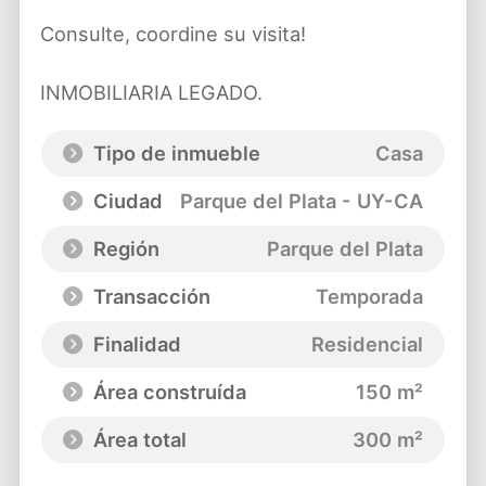
Consulte, coordine su visita!
INMOBILIARIA LEGADO.
Tipo de inmueble
Casa
Ciudad
Parque del Plata - UY-CA
Región
Parque del Plata
Transacción
Temporada
Finalidad
Residencial
Área construída
150 m²
Área total
300 m²