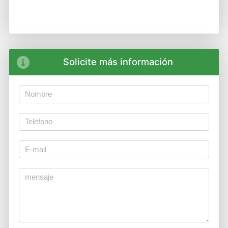
Solicite más información