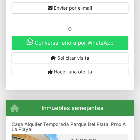
Enviar por e-mail
O
Conversar ahora por WhatsApp
Solicitar visita
Hacer una oferta
Inmuebles semejantes
Casa Alquiler Temporada Parque Del Plata, Prox A
La Playa!